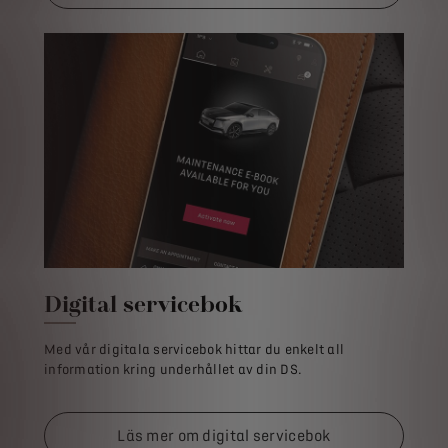
Digital servicebok
Med vår digitala servicebok hittar du enkelt all
information kring underhållet av din DS.
Läs mer om digital servicebok