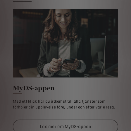
MyDS-appen
Med ett klick har du åtkomst till alla tjänster som
förhöjer din upplevelse före, under och efter varje resa.
Läs mer om MyDS-appen