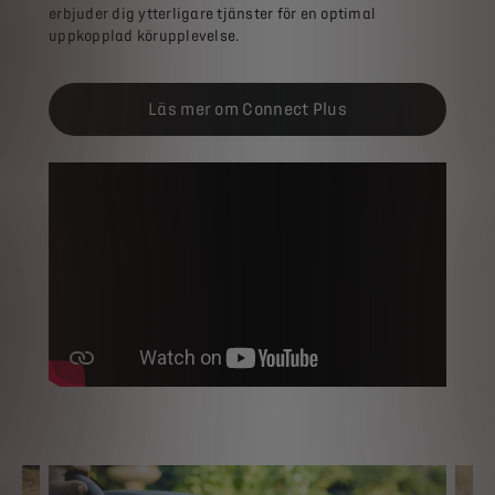
erbjuder dig ytterligare tjänster för en optimal
uppkopplad körupplevelse.
Läs mer om Connect Plus