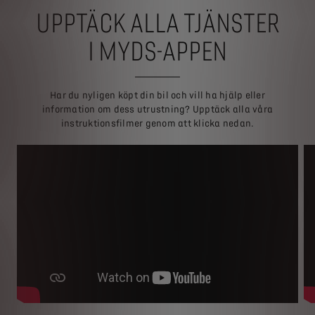
UPPTÄCK ALLA TJÄNSTER
I MYDS-APPEN
Har du nyligen köpt din bil och vill ha hjälp eller
information om dess utrustning? Upptäck alla våra
instruktionsfilmer genom att klicka nedan.