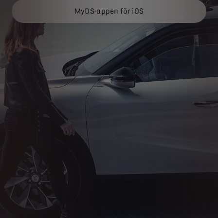
MyDS-appen för iOS