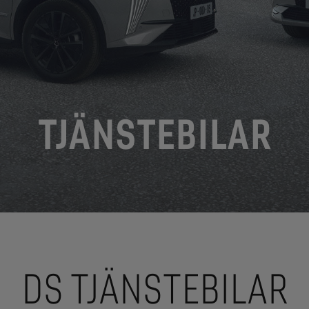
TJÄNSTEBILAR
DS TJÄNSTEBILAR