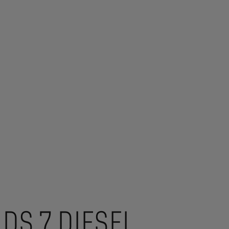
DS 7 DIESEL